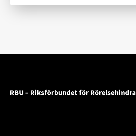
RBU – Riksförbundet för Rörelsehindr