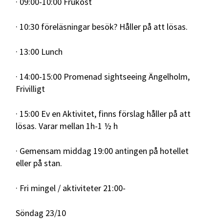
· 09:00-10:00 Frukost
· 10:30 föreläsningar besök? Håller på att lösas.
· 13:00 Lunch
· 14:00-15:00 Promenad sightseeing Ängelholm,
Frivilligt
· 15:00 Ev en Aktivitet, finns förslag håller på att
lösas. Varar mellan 1h-1 ½ h
· Gemensam middag 19:00 antingen på hotellet
eller på stan.
· Fri mingel / aktiviteter 21:00-
Söndag 23/10