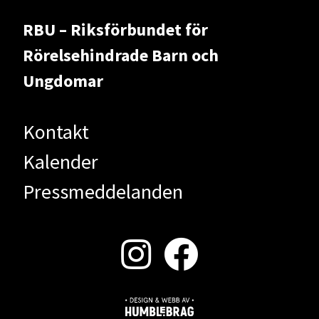
RBU – Riksförbundet för
Rörelsehindrade Barn och
Ungdomar
Kontakt
Kalender
Pressmeddelanden