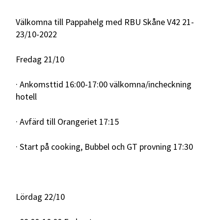
Välkomna till Pappahelg med RBU Skåne V42 21-
23/10-2022
Fredag 21/10
· Ankomsttid 16:00-17:00 välkomna/incheckning
hotell
· Avfärd till Orangeriet 17:15
· Start på cooking, Bubbel och GT provning 17:30
Lördag 22/10