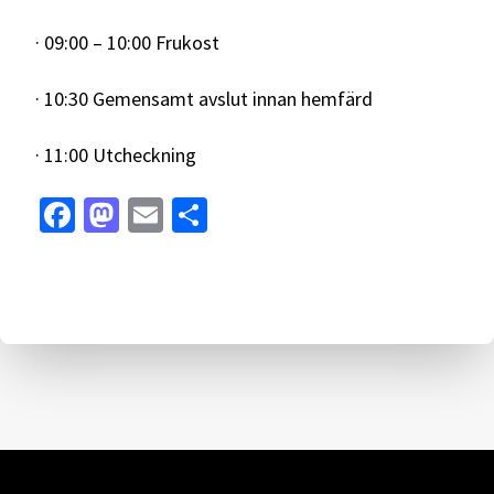
· 09:00 – 10:00 Frukost
· 10:30 Gemensamt avslut innan hemfärd
· 11:00 Utcheckning
Facebook
Mastodon
Email
Dela