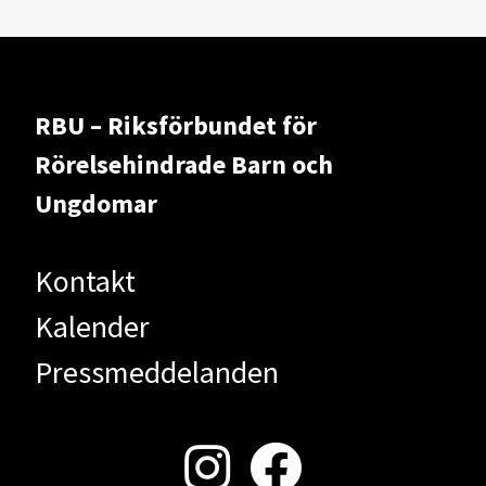
RBU – Riksförbundet för
Rörelsehindrade Barn och
Ungdomar
Kontakt
Kalender
Pressmeddelanden