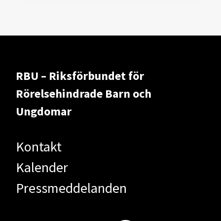
RBU – Riksförbundet för
Rörelsehindrade Barn och
Ungdomar
Kontakt
Kalender
Pressmeddelanden